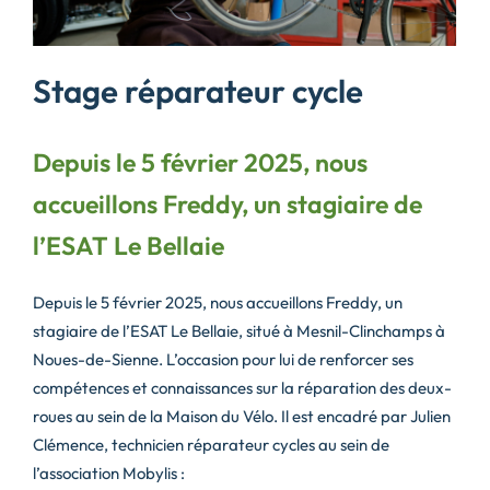
Stage réparateur cycle
Depuis le 5 février 2025, nous
accueillons Freddy, un stagiaire de
l’ESAT Le Bellaie
Depuis le 5 février 2025, nous accueillons Freddy, un
stagiaire de l’ESAT Le Bellaie, situé à Mesnil-Clinchamps à
Noues-de-Sienne. L’occasion pour lui de renforcer ses
compétences et connaissances sur la réparation des deux-
roues au sein de la Maison du Vélo. Il est encadré par Julien
Clémence, technicien réparateur cycles au sein de
l’association Mobylis :