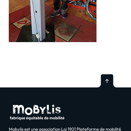
Mobylis est une association Loi 1901 Plateforme de mobilité