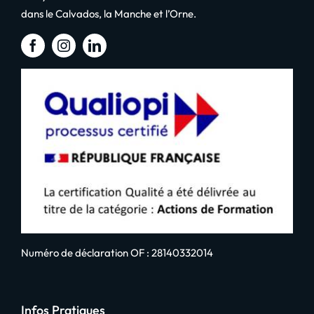
dans le Calvados, la Manche et l’Orne.
Numéro de déclaration OF : 28140332014
Infos Pratiques