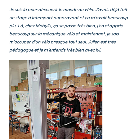
Je suis là pour découvrir le monde du vélo. J’avais déjà fait
un stage à Intersport auparavant et ça m’avait beaucoup
plu. Là, chez Mobylis, ça se passe très bien, j’en ai appris
beaucoup sur la mécanique vélo et maintenant, je sais
m’occuper d’un vélo presque tout seul. Julien est très
pédagogue et je m’entends très bien avec lui.