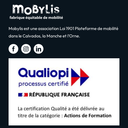
Mobylis est une association Loi 1901 Plateforme de mobilité
dans le Calvados, la Manche et l’Orne.