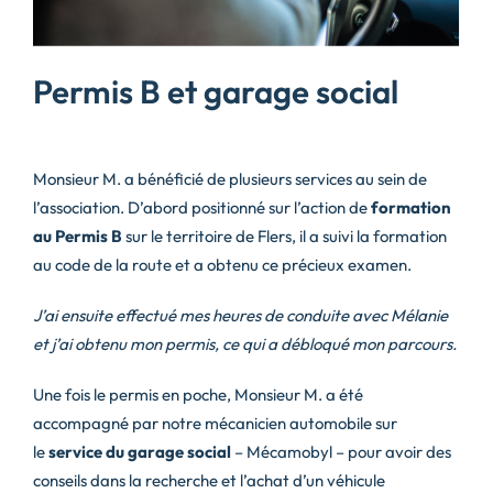
Permis B et garage social
Monsieur M. a bénéficié de plusieurs services au sein de
l’association. D’abord positionné sur l’action de
formation
au Permis B
sur le territoire de Flers, il a suivi la formation
au code de la route et a obtenu ce précieux examen.
J’ai ensuite effectué mes heures de conduite avec Mélanie
et j’ai obtenu mon permis, ce qui a débloqué mon parcours.
Une fois le permis en poche, Monsieur M. a été
accompagné par notre mécanicien automobile sur
le
service du garage social
– Mécamobyl – pour avoir des
conseils dans la recherche et l’achat d’un véhicule