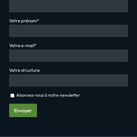
Votre prénom*
Votre e-mail*
Votre structure
Abonnez-vous à notre newsletter