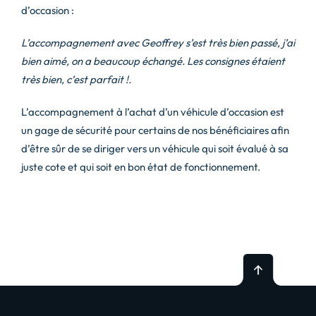
d’occasion :
L’accompagnement avec Geoffrey s’est très bien passé, j’ai
bien aimé, on a beaucoup échangé. Les consignes étaient
très bien, c’est parfait !.
L’accompagnement à l’achat d’un véhicule d’occasion est
un gage de sécurité pour certains de nos bénéficiaires afin
d’être sûr de se diriger vers un véhicule qui soit évalué à sa
juste cote et qui soit en bon état de fonctionnement.