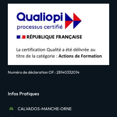
Numéro de déclaration OF : 28140332014
Infos Pratiques
CALVADOS-MANCHE-ORNE