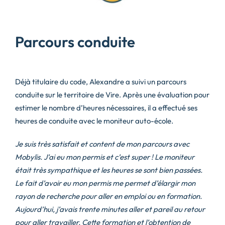
Parcours conduite
Déjà titulaire du code, Alexandre a suivi un parcours
conduite sur le territoire de Vire. Après une évaluation pour
estimer le nombre d’heures nécessaires, il a effectué ses
heures de conduite avec le moniteur auto-école.
Je suis très satisfait et content de mon parcours avec
Mobylis. J’ai eu mon permis et c’est super ! Le moniteur
était très sympathique et les heures se sont bien passées.
Le fait d’avoir eu mon permis me permet d’élargir mon
rayon de recherche pour aller en emploi ou en formation.
Aujourd’hui, j’avais trente minutes aller et pareil au retour
pour aller travailler. Cette formation et l’obtention de