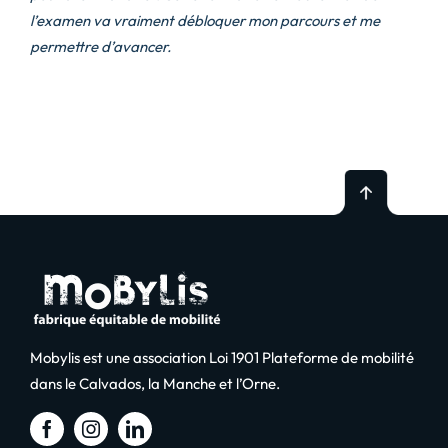
l’examen va vraiment débloquer mon parcours et me
permettre d’avancer.
Mobylis est une association Loi 1901 Plateforme de mobilité
dans le Calvados, la Manche et l’Orne.