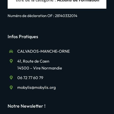
Numéro de déclaration OF : 28140332014
Infos Pratiques
CALVADOS-MANCHE-ORNE
41, Route de Caen
14500 – Vire Normandie
06 72 77 60 79
mobylis@mobylis.org
Notre Newsletter !