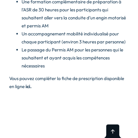
Une formation complémentaire de préparation à
l’ASR de 30 heures pour les participants qui
souhaitent aller vers la conduite d’un engin motorisé
et permis AM
Un accompagnement mobilité individualisé pour
chaque participant (environ 3 heures par personne)
Le passage du Permis AM pour les personnes qui le
souhaitent et ayant acquis les compétences
nécessaires
Vous pouvez compléter la fiche de prescription disponible
en ligne
ici.