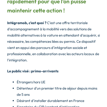
rapidement pour que l’on puisse
maintenir cette action !
Intégramob, c’est quoi ?
C’est une offre territoriale
d’accompagnement à la mobilité vers des solutions de
mobilité alternatives à la voiture en attendant d’acquérir, si
nécessaire, les compétences liées au permis. Ce dispositif
vient en appui des parcours d’intégration sociale et
professionnelle, en collaboration avec les acteurs locaux de
l’intégration.
Le public visé : primo-arrivants
Étrangers hors UE
Détenteur d’un premier titre de séjour depuis moins
de 5 ans
Désirant d’installer durablement en France
Signataire du CIR (contrat d’intégration