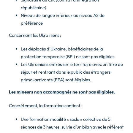
républicaine)
Niveau de langue inférieur au niveau A2 de
préférence
Concernant les Ukrainiens :
Les déplacés d’Ukraine, bénéficiaires de la
protection temporaire (BPI) ne sont pas éligibles
Les Ukrainiens entrés sur le territoire avec un titre de
séjour et rentrant dans le public des étrangers
primo-arrivants (EPA) sont éligibles.
Les mineurs non accompagnés ne sont pas éligibles.
Concrètement, la formation contient :
Une formation mobilité « socle » collective de 5
séances de 3 heures, suivie d’un bilan avec le référent