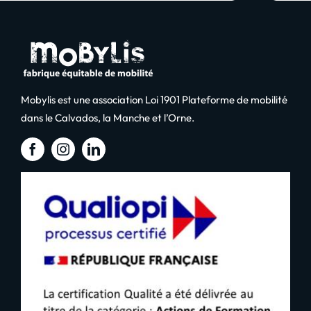
Mobylis est une association Loi 1901 Plateforme de mobilité
dans le Calvados, la Manche et l’Orne.