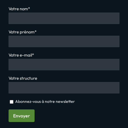
Votre nom*
Votre prénom*
Votre e-mail*
Votre structure
Abonnez-vous à notre newsletter