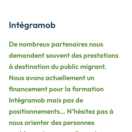
Intégramob
De nombreux partenaires nous
demandent souvent des prestations
à destination du public migrant.
Nous avons actuellement un
financement pour la formation
Intégramob mais pas de
positionnements… N’hésitez pas à
nous orienter des personnes