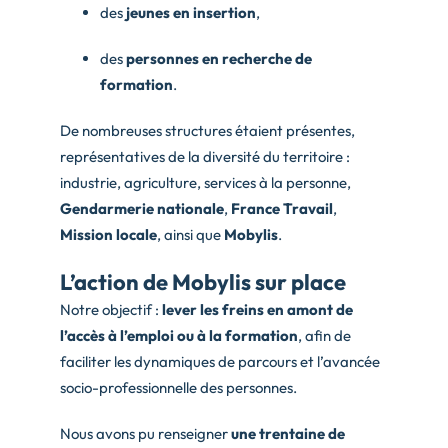
des
jeunes en insertion
,
des
personnes en recherche de
formation
.
De nombreuses structures étaient présentes,
représentatives de la diversité du territoire :
industrie, agriculture, services à la personne,
Gendarmerie nationale
,
France Travail
,
Mission locale
, ainsi que
Mobylis
.
L’action de Mobylis sur place
Notre objectif :
lever les freins en amont de
l’accès à l’emploi ou à la formation
, afin de
faciliter les dynamiques de parcours et l’avancée
socio-professionnelle des personnes.
Nous avons pu renseigner
une trentaine de