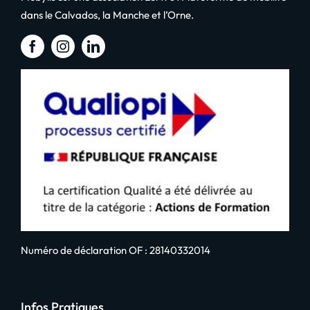
dans le Calvados, la Manche et l’Orne.
Numéro de déclaration OF : 28140332014
Infos Pratiques