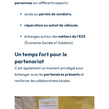
personnes
sur différents aspects :
accès au
permis de conduire
,
réparation ou achat de véhicule
,
échanges autour des
métiers de l’ESS
(Économie Sociale et Solidaire).
Un temps fort pour le
partenariat
C’est également un moment privilégié pour
échanger avec les
partenaires présents
et
renforcer les collaborations locales.