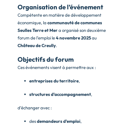
Organisation de l’événement
Compétente en matière de développement
économique, la
communauté de communes
Seulles Terre et Mer
a organisé son deuxième
forum de l’emploi le
4 novembre 2025
au
Château de Creully
.
Objectifs du forum
Ces événements visent à permettre aux :
entreprises du territoire
,
structures d’accompagnement
,
d’échanger avec :
des
demandeurs d’emploi
,