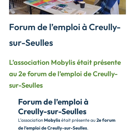
Forum de l’emploi à Creully-
sur-Seulles
L’association Mobylis était présente
au 2e forum de l’emploi de Creully-
sur-Seulles
Forum de l’emploi à
Creully-sur-Seulles
L’association
Mobylis
était présente au
2e forum
de l’emploi de Creully-sur-Seulles
.