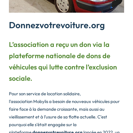
Donnezvotrevoiture.org
L’association a reçu un don via la
plateforme nationale de dons de
véhicules qui lutte contre l’exclusion
sociale.
Pour son service de location solidaire,
l’association
Mobylis
a besoin de nouveaux véhicules pour
faire face à la demande croissante, mais aussi au
vieillissement et à l’usure de sa flotte actuelle. C’est
pourquoi elle s’était engagée sur la
plateforme
donnezvotrevoiture.org
lancée en 2022, un