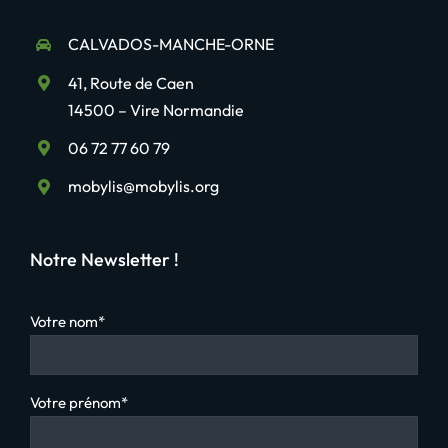
CALVADOS-MANCHE-ORNE
41, Route de Caen
14500 – Vire Normandie
06 72 77 60 79
mobylis@mobylis.org
Notre Newsletter !
Votre nom*
Votre prénom*