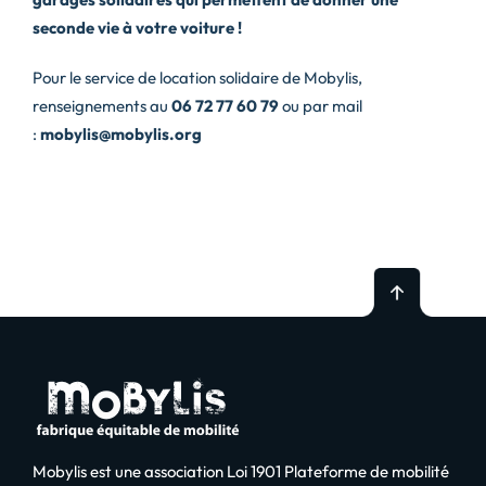
seconde vie à votre voiture !
Pour le service de location solidaire de
Mobylis
,
renseignements au
06 72 77 60 79
ou par mail
:
mobylis
@
mobylis
.org
Mobylis est une association Loi 1901 Plateforme de mobilité