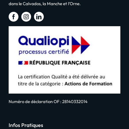
dans le Calvados, la Manche et l’Orne.
Numéro de déclaration OF : 28140332014
Infos Pratiques